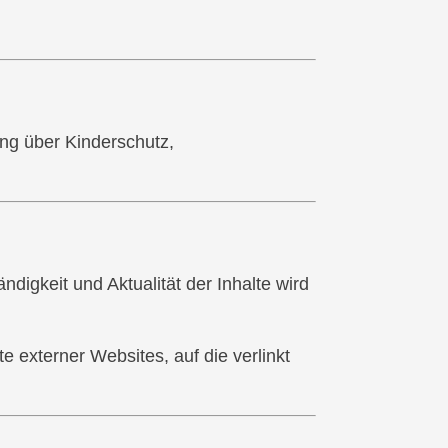
ung über Kinderschutz,
ändigkeit und Aktualität der Inhalte wird
e externer Websites, auf die verlinkt