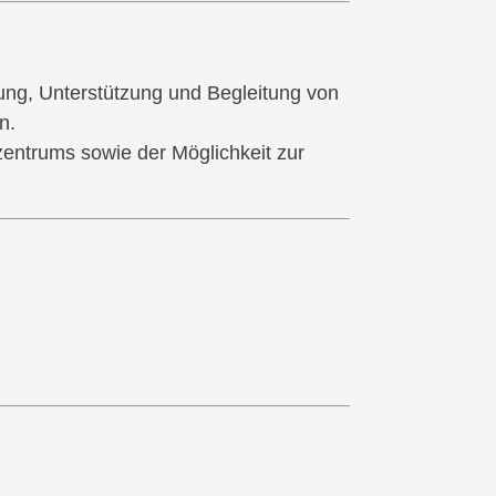
ung, Unterstützung und Begleitung von
n.
zentrums sowie der Möglichkeit zur