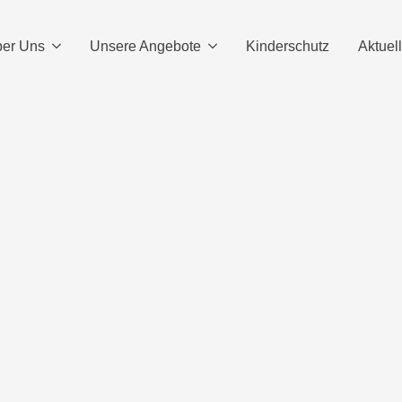
er Uns
Unsere Angebote
Kinderschutz
Aktuel