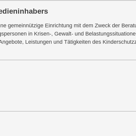
edieninhabers
ne gemeinnützige Einrichtung mit dem Zweck der Berat
spersonen in Krisen-, Gewalt- und Belastungssituatione
 Angebote, Leistungen und Tätigkeiten des Kinderschutz