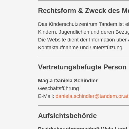
Rechtsform & Zweck des M
Das Kinderschutzzentrum Tandem ist ei
Kindern, Jugendlichen und deren Bezug
Die Website dient der Information über
Kontaktaufnahme und Unterstützung.
Vertretungsbefugte Person
Mag.a Daniela Schindler
Geschäftsführung
E-Mail:
daniela.schindler@tandem.or.at
Aufsichtsbehörde