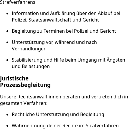
Strafverfahrens:
Information und Aufklärung über den Ablauf bei
Polizei, Staatsanwaltschaft und Gericht
Begleitung zu Terminen bei Polizei und Gericht
Unterstützung vor, während und nach
Verhandlungen
Stabilisierung und Hilfe beim Umgang mit Ängsten
und Belastungen
Juristische
Prozessbegleitung
Unsere Rechtsanwält:innen beraten und vertreten dich im
gesamten Verfahren:
Rechtliche Unterstützung und Begleitung
Wahrnehmung deiner Rechte im Strafverfahren