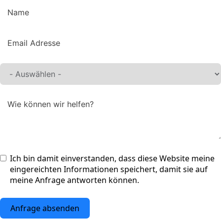
Ich bin damit einverstanden, dass diese Website meine
eingereichten Informationen speichert, damit sie auf
meine Anfrage antworten können.
Anfrage absenden