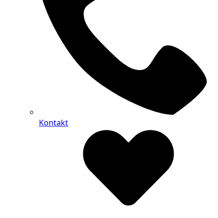
Kontakt