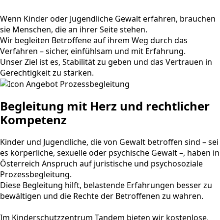
Wenn Kinder oder Jugendliche Gewalt erfahren, brauchen
sie Menschen, die an ihrer Seite stehen.
Wir begleiten Betroffene auf ihrem Weg durch das
Verfahren – sicher, einfühlsam und mit Erfahrung.
Unser Ziel ist es, Stabilität zu geben und das Vertrauen in
Gerechtigkeit zu stärken.
Begleitung mit Herz und rechtlicher
Kompetenz
Kinder und Jugendliche, die von Gewalt betroffen sind – sei
es körperliche, sexuelle oder psychische Gewalt –, haben in
Österreich Anspruch auf juristische und psychosoziale
Prozessbegleitung.
Diese Begleitung hilft, belastende Erfahrungen besser zu
bewältigen und die Rechte der Betroffenen zu wahren.
Im Kinderschutzzentrum Tandem bieten wir kostenlose,