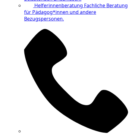
Helferinnenberatung
Fachliche Beratung
für Pädagog*innen und andere
Bezugspersonen.