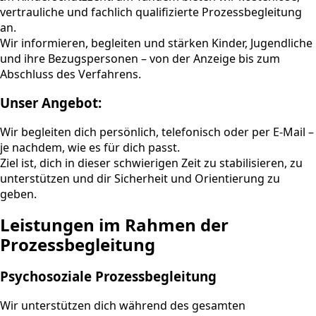
vertrauliche und fachlich qualifizierte Prozessbegleitung
an.
Wir informieren, begleiten und stärken Kinder, Jugendliche
und ihre Bezugspersonen – von der Anzeige bis zum
Abschluss des Verfahrens.
Unser Angebot:
Wir begleiten dich persönlich, telefonisch oder per E-Mail –
je nachdem, wie es für dich passt.
Ziel ist, dich in dieser schwierigen Zeit zu stabilisieren, zu
unterstützen und dir Sicherheit und Orientierung zu
geben.
Leistungen im Rahmen der
Prozessbegleitung
Psychosoziale Prozessbegleitung
Wir unterstützen dich während des gesamten