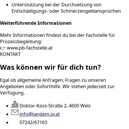
Unterstützung bei der Durchsetzung von
Entschädigungs- oder Schmerzengeldansprüchen
Weiterführende Informationen
Mehr Informationen findest du bei der Fachstelle für
Prozessbegleitung:
👉 www.pb-fachstelle.at
KONTAKT
Was können wir für dich tun?
Egal ob allgemeine Anfragen, Fragen zu unseren
Angeboten oder Soforthilfe. Wir stehen jederzeit zur
Verfügung.
Doktor-Koss-Straße 2, 4600 Wels
info@tandem.or.at
07242/67163