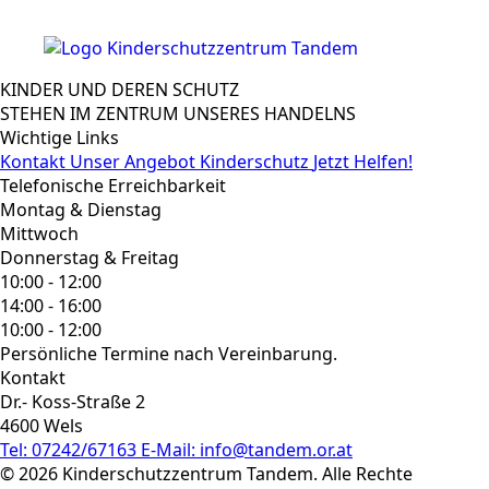
KINDER UND DEREN SCHUTZ
STEHEN IM ZENTRUM UNSERES HANDELNS
Wichtige Links
Kontakt
Unser Angebot
Kinderschutz
Jetzt Helfen!
Telefonische Erreichbarkeit
Montag & Dienstag
Mittwoch
Donnerstag & Freitag
10:00 - 12:00
14:00 - 16:00
10:00 - 12:00
Persönliche Termine nach Vereinbarung.
Kontakt
Dr.- Koss-Straße 2
4600 Wels
Tel: 07242/67163
E-Mail: info@tandem.or.at
© 2026 Kinderschutzzentrum Tandem. Alle Rechte