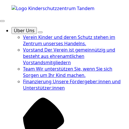
Über Uns
Verein
Kinder und deren Schutz stehen im
Zentrum unserses Handelns.
Vorstand
Der Verein ist gemeinnützig und
besteht aus ehrenamtlichen
Vorstandsmitgliedern
Team
Wir unterstützen Sie, wenn Sie sich
Sorgen um Ihr Kind machen.
Finanzierung
Unsere Fördergeber:innen und
Unterstützer:innen