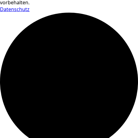
vorbehalten.
Datenschutz